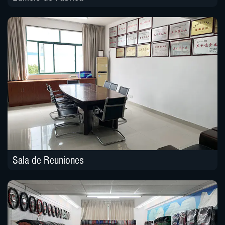
Sala de Reuniones