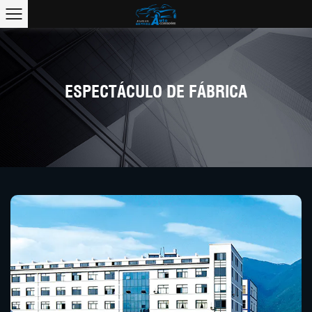
ESPECTÁCULO DE FÁBRICA