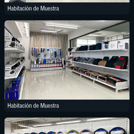
Habitación de Muestra
Habitación de Muestra