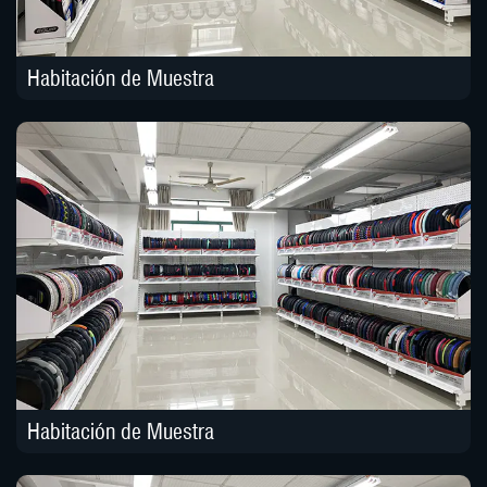
Habitación de Muestra
Habitación de Muestra