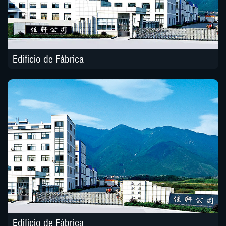
Edificio de Fábrica
Edificio de Fábrica