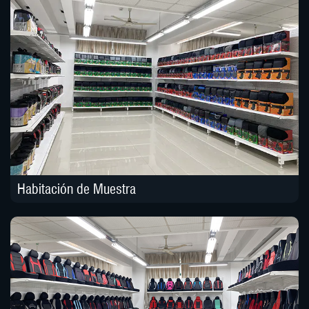
Habitación de Muestra