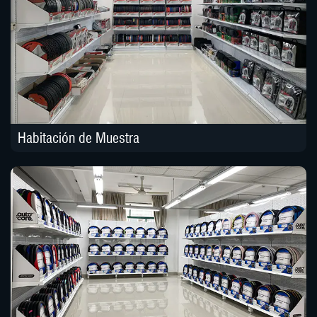
Habitación de Muestra