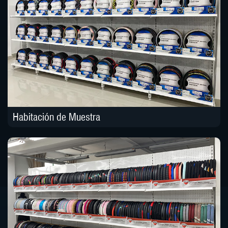
Habitación de Muestra