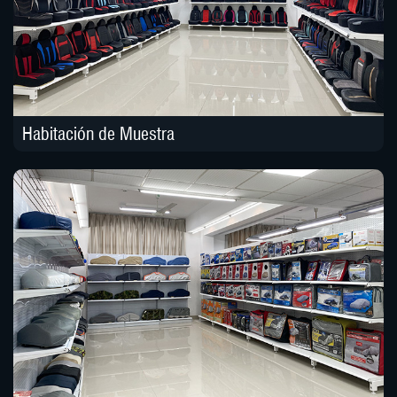
Habitación de Muestra