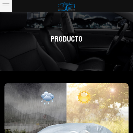
PRODUCTO