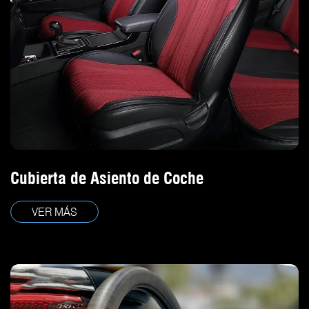
Cubierta de Asiento de Coche
VER MÁS