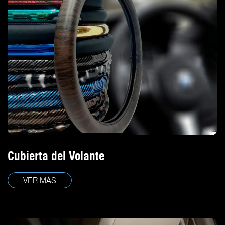
Cubierta del Volante
VER MÁS