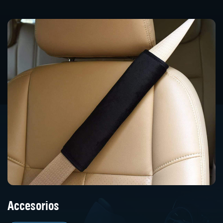
Accesorios