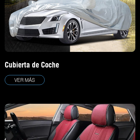
Cubierta de Coche
VER MÁS