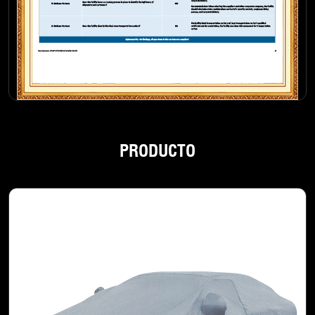
PRODUCTO