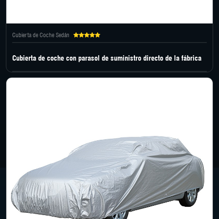
Cubierta de Coche Sedán
Cubierta de coche con parasol de suministro directo de la fábrica