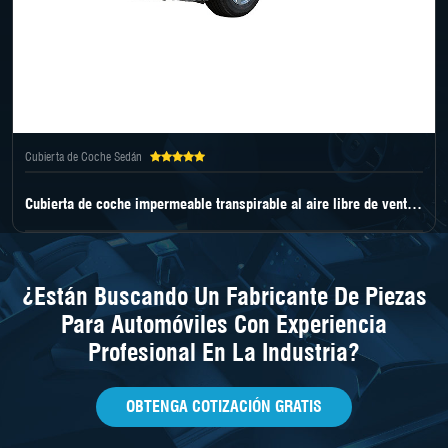
Cubierta de Coche Sedán
Cubierta de coche impermeable transpirable al aire libre de venta al por mayor
¿Están Buscando Un Fabricante De Piezas
Para Automóviles Con Experiencia
Profesional En La Industria?
OBTENGA COTIZACIÓN GRATIS