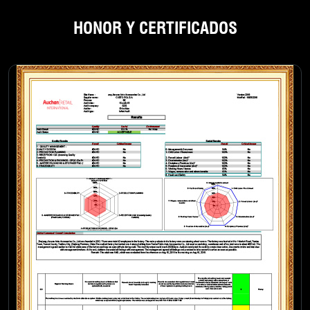
HONOR Y CERTIFICADOS