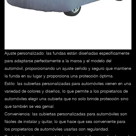
Ajuste personalizado: las fundas están diseñadas específicamente
para adaptarse perfectamente a la marca y el modelo del
automóvil, proporcionando un ajuste ceñido y seguro que mantiene
la funda en su lugar y proporciona una protección óptima.
Estilo: las cubiertas personalizadas para automóviles vienen en una
variedad de colores y diseños, lo que permite a los propietarios de
automóviles elegir una cubierta que no solo brinde protección sino
que también se vea genial.
Conveniencia: las cubiertas personalizadas para automóviles son
fáciles de instalar y quitar, lo que hace que sea conveniente para
los propietarios de automóviles usarlas con regularidad.