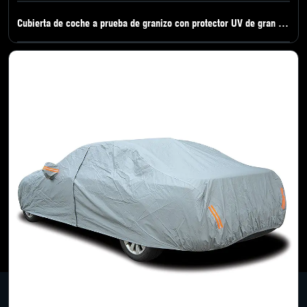
Cubierta de coche a prueba de granizo con protector UV de gran vendido