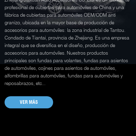
profesional de cubiertas para automóviles de China y una
fábrica de cubiertas para automóviles OEM/ODM anti
granizo, ubicada en la mayor base de producción de
accesorios para automóviles: la zona industrial de Tantou.
Condado de Tiantai, provincia de Zhejiang. Es una empresa
integral que se diversifica en el diseño, producción de
accesorios para automóviles.
Nuestros productos
principales son fundas para volantes, fundas para asientos
de automóviles, cojines para asientos de automóviles,
alfombrillas para automóviles, fundas para automóviles y
reposabrazos, etc...
VER MÁS