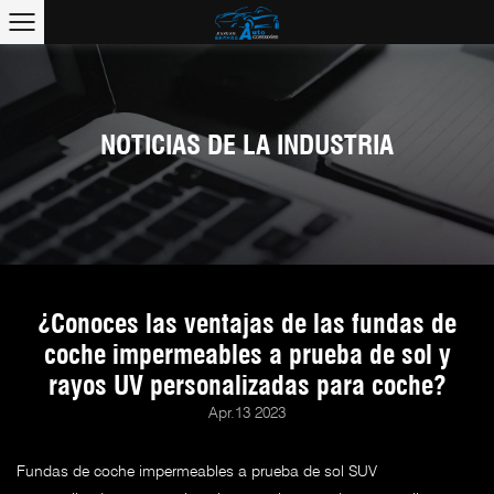
NOTICIAS DE LA INDUSTRIA
¿Conoces las ventajas de las fundas de
coche impermeables a prueba de sol y
rayos UV personalizadas para coche?
Apr.13 2023
Fundas de coche impermeables a prueba de sol SUV