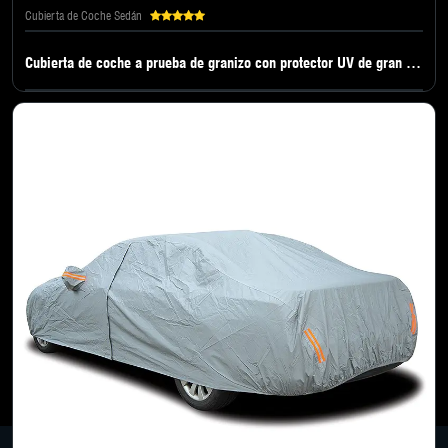
Cubierta de Coche Sedán
Cubierta de coche a prueba de granizo con protector UV de gran vendido