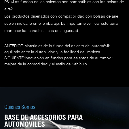
P6: ¿Las fundas de los asientos son compatibles con las bolsas de
aire?
Los productos diseñados con compatibilidad con bolsas de aire
suelen indicarlo en el embalaje. Es importante verificar esto para
mantener las características de seguridad.
ANTERIOR:Materiales de la funda del asiento del automóvil:
equilibrio entre la durabilidad y la facilidad de limpieza
SIGUIENTE:Innovación en fundas para asientos de automóvil:
mejora de la comodidad y el estilo del vehículo
Quiénes Somos
BASE DE ACCESORIOS PARA
AUTOMÓVILES