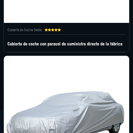
Cubierta de Coche Sedán
Cubierta de coche con parasol de suministro directo de la fábrica