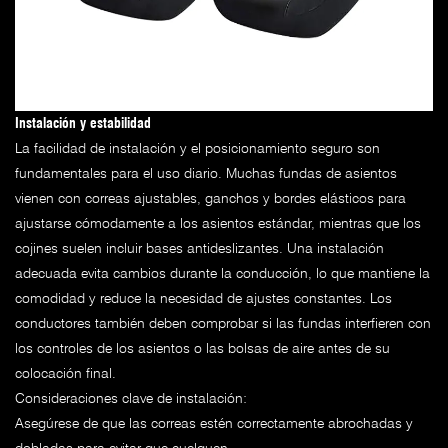
Instalación y estabilidad
La facilidad de instalación y el posicionamiento seguro son
fundamentales para el uso diario. Muchas fundas de asientos
vienen con correas ajustables, ganchos y bordes elásticos para
ajustarse cómodamente a los asientos estándar, mientras que los
cojines suelen incluir bases antideslizantes. Una instalación
adecuada evita cambios durante la conducción, lo que mantiene la
comodidad y reduce la necesidad de ajustes constantes. Los
conductores también deben comprobar si las fundas interfieren con
los controles de los asientos o las bolsas de aire antes de su
colocación final.
Consideraciones clave de instalación:
Asegúrese de que las correas estén correctamente abrochadas y