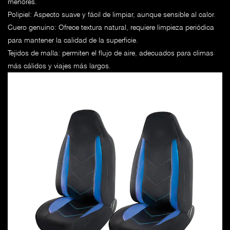
menores.
Polipiel: Aspecto suave y fácil de limpiar, aunque sensible al calor.
Cuero genuino: Ofrece textura natural, requiere limpieza periódica
para mantener la calidad de la superficie.
Tejidos de malla: permiten el flujo de aire, adecuados para climas
más cálidos y viajes más largos.