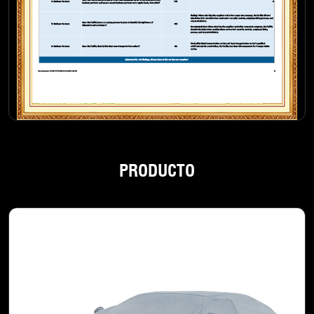
PRODUCTO