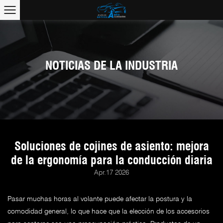
NOTICIAS DE LA INDUSTRIA
Soluciones de cojines de asiento: mejora
de la ergonomía para la conducción diaria
Apr.17 2026
Pasar muchas horas al volante puede afectar la postura y la
comodidad general, lo que hace que la elección de los accesorios