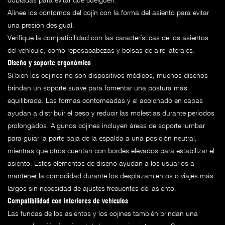
dobladas para evitar que cuelguen.
Alinee los contornos del cojín con la forma del asiento para evitar
una presión desigual.
Verifique la compatibilidad con las características de los asientos
del vehículo, como reposacabezas y bolsas de aire laterales.
Diseño y soporte ergonómico
Si bien los cojines no son dispositivos médicos, muchos diseños
brindan un soporte suave para fomentar una postura más
equilibrada. Las formas contorneadas y el acolchado en capas
ayudan a distribuir el peso y reducir las molestias durante períodos
prolongados. Algunos cojines incluyen áreas de soporte lumbar
para guiar la parte baja de la espalda a una posición neutral,
mientras que otros cuentan con bordes elevados para estabilizar el
asiento. Estos elementos de diseño ayudan a los usuarios a
mantener la comodidad durante los desplazamientos o viajes más
largos sin necesidad de ajustes frecuentes del asiento.
Compatibilidad con interiores de vehículos
Las fundas de los asientos y los cojines también brindan una