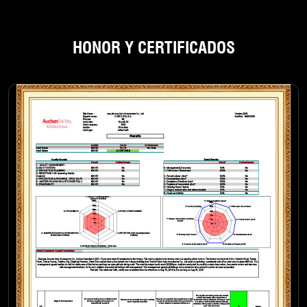
HONOR Y CERTIFICADOS