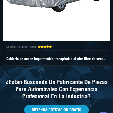
Cubierta de Coche Sedán
Cubierta de coche impermeable transpirable al aire libre de venta al por mayor
¿Están Buscando Un Fabricante De Piezas
Para Automóviles Con Experiencia
Profesional En La Industria?
OBTENGA COTIZACIÓN GRATIS