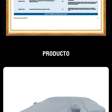
PRODUCTO