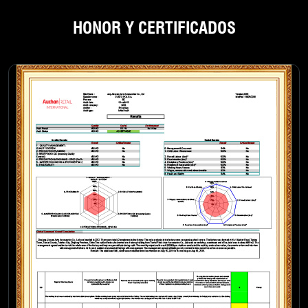
HONOR Y CERTIFICADOS