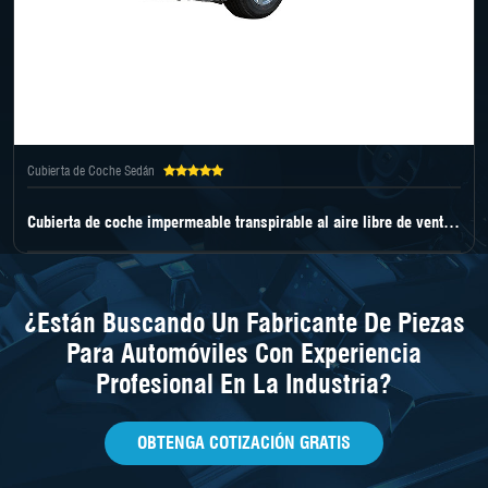
Cubierta de Coche Sedán
Cubierta de coche impermeable transpirable al aire libre de venta al por mayor
¿Están Buscando Un Fabricante De Piezas
Para Automóviles Con Experiencia
Profesional En La Industria?
OBTENGA COTIZACIÓN GRATIS