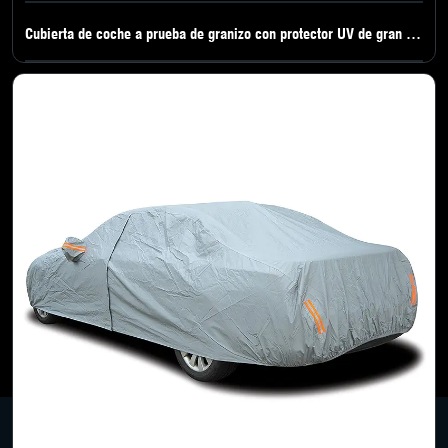
Cubierta de coche a prueba de granizo con protector UV de gran vendido