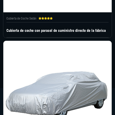
Cubierta de Coche Sedán
Cubierta de coche con parasol de suministro directo de la fábrica