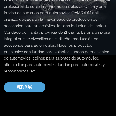
profesional de cubiertas para automóviles de China y una
fábrica de cubiertas para automóviles OEM/ODM anti
granizo, ubicada en la mayor base de producción de
accesorios para automóviles: la zona industrial de Tantou.
Condado de Tiantai, provincia de Zhejiang. Es una empresa
integral que se diversifica en el diseño, producción de
accesorios para automóviles.
Nuestros productos
principales son fundas para volantes, fundas para asientos
de automóviles, cojines para asientos de automóviles,
alfombrillas para automóviles, fundas para automóviles y
reposabrazos, etc...
VER MÁS