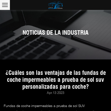
NOTICIAS DE LA INDUSTRIA
¿Cuáles son las ventajas de las fundas de
coche impermeables a prueba de sol suv
personalizadas para coche?
Apr.13 2023
Fundas de coche impermeables a prueba de sol SUV