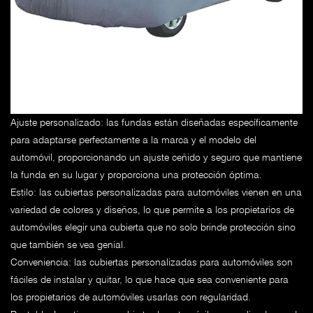
Ajuste personalizado: las fundas están diseñadas específicamente
para adaptarse perfectamente a la marca y el modelo del
automóvil, proporcionando un ajuste ceñido y seguro que mantiene
la funda en su lugar y proporciona una protección óptima.
Estilo: las cubiertas personalizadas para automóviles vienen en una
variedad de colores y diseños, lo que permite a los propietarios de
automóviles elegir una cubierta que no solo brinde protección sino
que también se vea genial.
Conveniencia: las cubiertas personalizadas para automóviles son
fáciles de instalar y quitar, lo que hace que sea conveniente para
los propietarios de automóviles usarlas con regularidad.