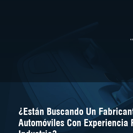
‹‹
¿Están Buscando Un Fabricant
Automóviles Con Experiencia 