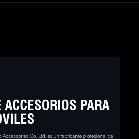
E ACCESORIOS PARA
VILES
 Accessories Co.,Ltd. es un fabricante profesional de