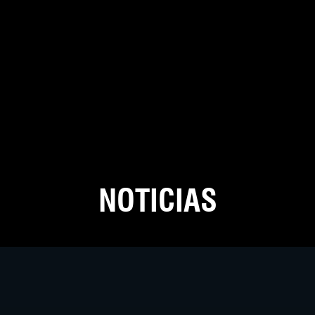
NOTICIAS