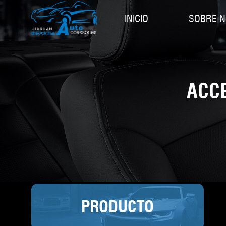
INICIO
SOBRE 
ACC
PRODUCTO