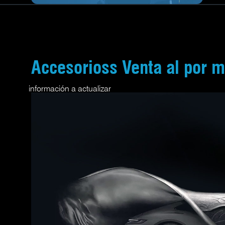
Accesorioss Venta al por 
información a actualizar