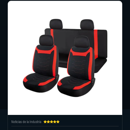
Noticias de la Industria