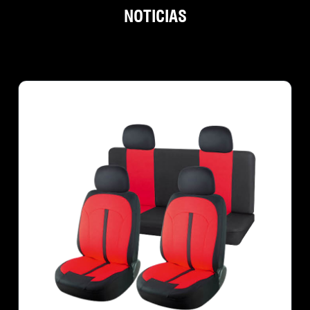
NOTICIAS