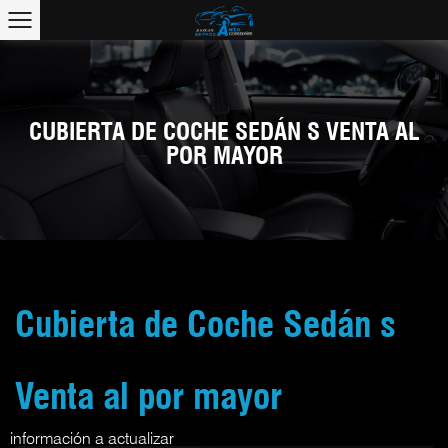
CUBIERTA DE COCHE SEDÁN S VENTA AL
POR MAYOR
Cubierta de Coche Sedán s
Venta al por mayor
información a actualizar