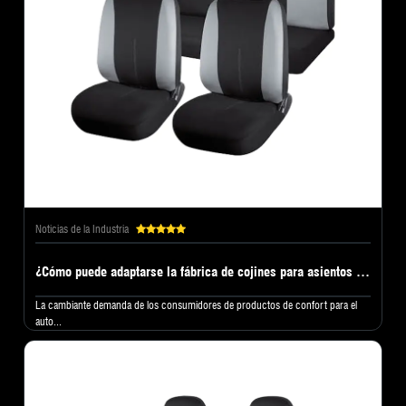
Noticias de la Industria
¿Cómo puede adaptarse la fábrica de cojines para asientos a las fluctuaciones estacionales del mercado?
La cambiante demanda de los consumidores de productos de confort para el
auto...