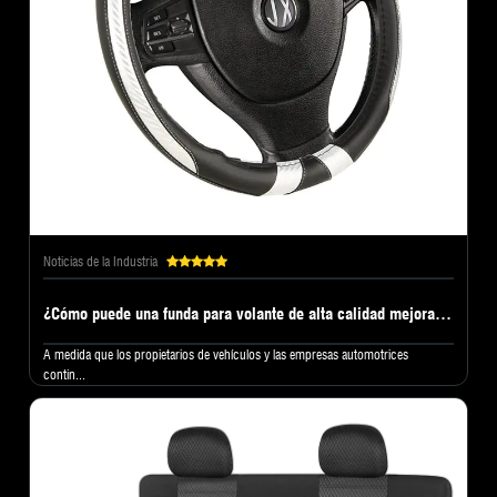
Noticias de la Industria
¿Cómo puede una funda para volante de alta calidad mejorar la comodidad de conducción y el valor interior del vehículo?
A medida que los propietarios de vehículos y las empresas automotrices
contin...