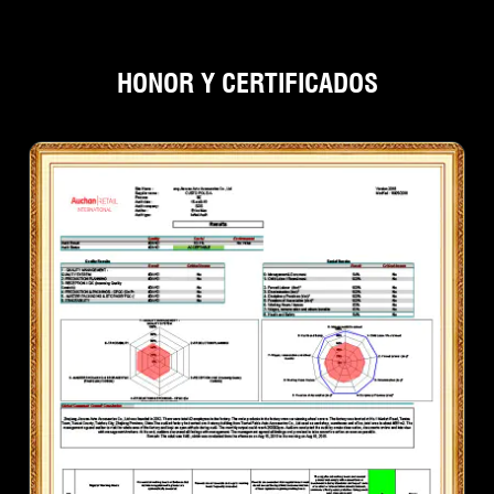
HONOR Y CERTIFICADOS