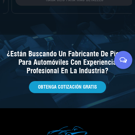
¿Están Buscando Un Fabricante De Piezas
Para Automóviles Con Experiencia
Profesional En La Industria?
OBTENGA COTIZACIÓN GRATIS