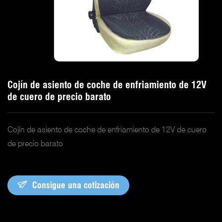
Cojín de asiento de coche de enfriamiento de 12V
de cuero de precio barato
Cojín de asiento de coche de enfriamiento de 12V de cuero
de precio barato
Consigue una cotización