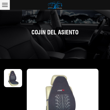
COJÍN DEL ASIENTO