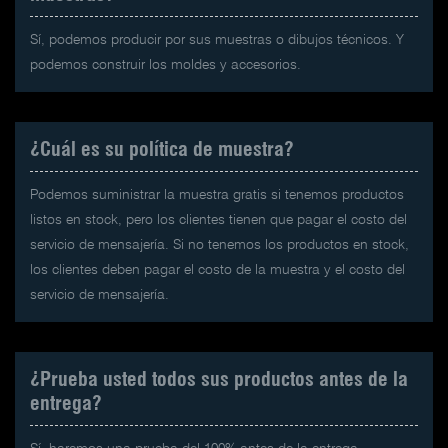
Sí, podemos producir por sus muestras o dibujos técnicos. Y
podemos construir los moldes y accesorios.
¿Cuál es su política de muestra?
Podemos suministrar la muestra gratis si tenemos productos
listos en stock, pero los clientes tienen que pagar el costo del
servicio de mensajería. Si no tenemos los productos en stock,
los clientes deben pagar el costo de la muestra y el costo del
servicio de mensajería.
¿Prueba usted todos sus productos antes de la
entrega?