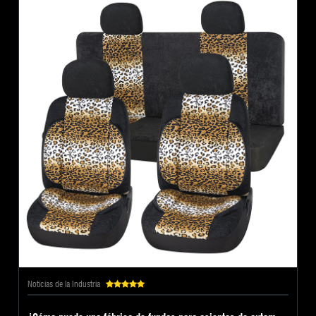
Noticias de la Industria