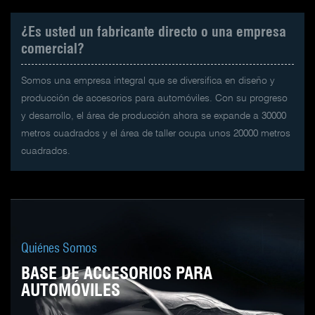
¿Es usted un fabricante directo o una empresa
comercial?
Somos una empresa integral que se diversifica en diseño y
producción de accesorios para automóviles. Con su progreso
y desarrollo, el área de producción ahora se expande a 30000
metros cuadrados y el área de taller ocupa unos 20000 metros
cuadrados.
Quiénes Somos
BASE DE ACCESORIOS PARA
AUTOMÓVILES