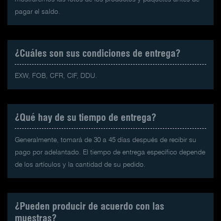
pagar el saldo.
¿Cuáles son sus condiciones de entrega?
EXW, FOB, CFR, CIF, DDU.
¿Qué hay de su tiempo de entrega?
Generalmente, tomará de 30 a 45 días después de recibir su
pago por adelantado. El tiempo de entrega específico depende
de los artículos y la cantidad de su pedido.
¿Pueden producir de acuerdo con las
muestras?