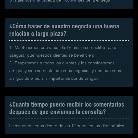
Sí, haremos una prueba del 100% antes de la entrega.
¿Cómo hacer de nuestro negocio una buena
relación a largo plazo?
1.
Mantenemos buena calidad y precio competitivo para
asegurar que nuestros clientes se beneficien;
2.
Respetamos a todos los clientes y los consideramos
amigos y sinceramente hacemos negocios y nos hacemos
amigos de ellos, sin importar de dónde vengan.
¿Cuánto tiempo puedo recibir los comentarios
después de que enviamos la consulta?
Le responderemos dentro de las 12 horas en los días hábiles.