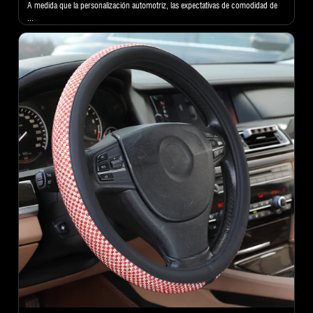
A medida que la personalización automotriz, las expectativas de comodidad de
...