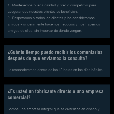
1.
Mantenemos buena calidad y precio competitivo para
asegurar que nuestros clientes se beneficien;
2.
Respetamos a todos los clientes y los consideramos
amigos y sinceramente hacemos negocios y nos hacemos
amigos de ellos, sin importar de dónde vengan.
¿Cuánto tiempo puedo recibir los comentarios
después de que enviamos la consulta?
Le responderemos dentro de las 12 horas en los días hábiles.
¿Es usted un fabricante directo o una empresa
comercial?
Somos una empresa integral que se diversifica en diseño y