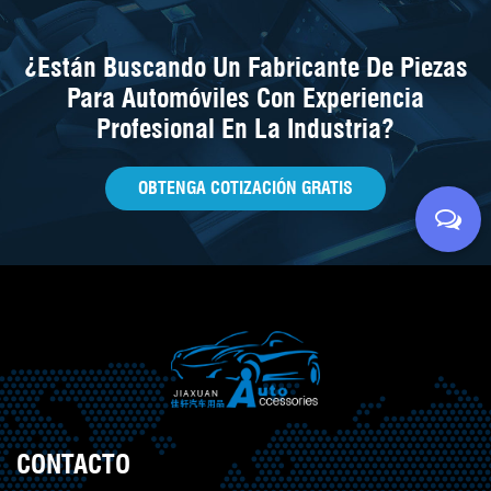
¿Están Buscando Un Fabricante De Piezas
Para Automóviles Con Experiencia
Profesional En La Industria?
OBTENGA COTIZACIÓN GRATIS
CONTACTO