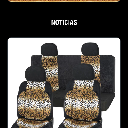
NOTICIAS