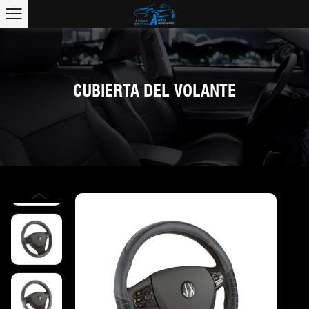
CUBIERTA DEL VOLANTE