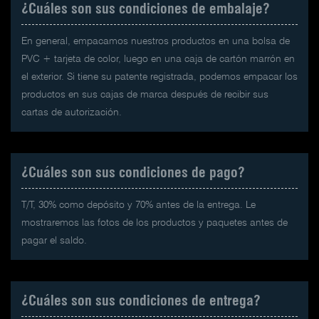
¿Cuáles son sus condiciones de embalaje?
En general, empacamos nuestros productos en una bolsa de
PVC + tarjeta de color, luego en una caja de cartón marrón en
el exterior. Si tiene su patente registrada, podemos empacar los
productos en sus cajas de marca después de recibir sus
cartas de autorización.
¿Cuáles son sus condiciones de pago?
T/T, 30% como depósito y 70% antes de la entrega. Le
mostraremos las fotos de los productos y paquetes antes de
pagar el saldo.
¿Cuáles son sus condiciones de entrega?