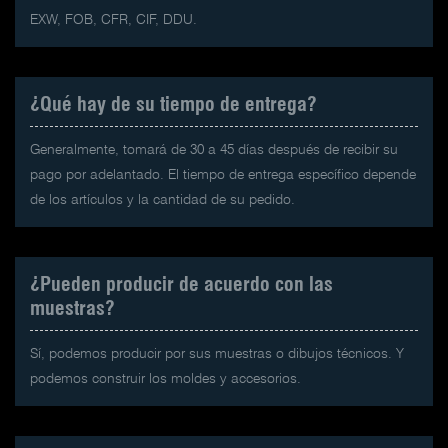
EXW, FOB, CFR, CIF, DDU.
¿Qué hay de su tiempo de entrega?
Generalmente, tomará de 30 a 45 días después de recibir su
pago por adelantado. El tiempo de entrega específico depende
de los artículos y la cantidad de su pedido.
¿Pueden producir de acuerdo con las
muestras?
Sí, podemos producir por sus muestras o dibujos técnicos. Y
podemos construir los moldes y accesorios.