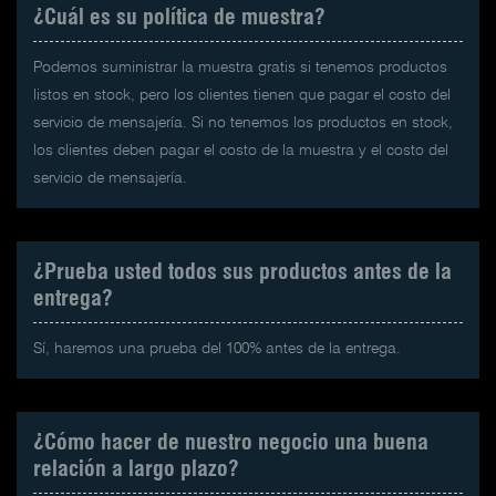
¿Cuál es su política de muestra?
Podemos suministrar la muestra gratis si tenemos productos
listos en stock, pero los clientes tienen que pagar el costo del
servicio de mensajería. Si no tenemos los productos en stock,
los clientes deben pagar el costo de la muestra y el costo del
servicio de mensajería.
¿Prueba usted todos sus productos antes de la
entrega?
Sí, haremos una prueba del 100% antes de la entrega.
¿Cómo hacer de nuestro negocio una buena
relación a largo plazo?