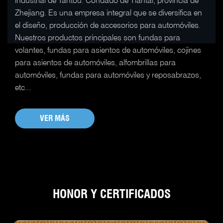
industrial de Tantou. Condado de Tiantai, provincia de
Zhejiang. Es una empresa integral que se diversifica en
el diseño, producción de accesorios para automóviles.
Nuestros productos principales son fundas para
volantes, fundas para asientos de automóviles, cojines
para asientos de automóviles, alfombrillas para
automóviles, fundas para automóviles y reposabrazos,
etc...
VER MÁS
HONOR Y CERTIFICADOS