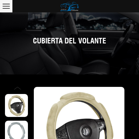
CUBIERTA DEL VOLANTE