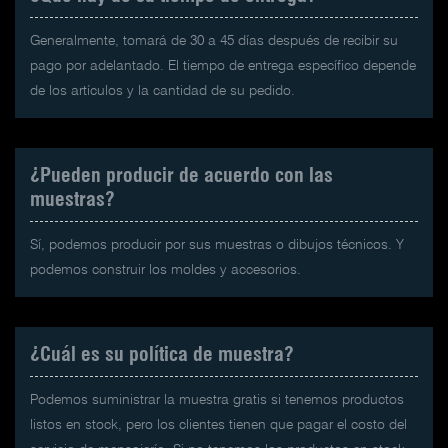
Generalmente, tomará de 30 a 45 días después de recibir su
pago por adelantado. El tiempo de entrega específico depende
de los artículos y la cantidad de su pedido.
¿Pueden producir de acuerdo con las
muestras?
Sí, podemos producir por sus muestras o dibujos técnicos. Y
podemos construir los moldes y accesorios.
¿Cuál es su política de muestra?
Podemos suministrar la muestra gratis si tenemos productos
listos en stock, pero los clientes tienen que pagar el costo del