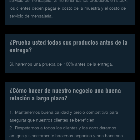
servicio de mensajería. Si no tenemos los productos en stock,
los clientes deben pagar el costo de la muestra y el costo del
servicio de mensajería.
¿Prueba usted todos sus productos antes de la
entrega?
Sí, haremos una prueba del 100% antes de la entrega.
¿Cómo hacer de nuestro negocio una buena
relación a largo plazo?
1.
Mantenemos buena calidad y precio competitivo para
asegurar que nuestros clientes se beneficien;
2.
Respetamos a todos los clientes y los consideramos
amigos y sinceramente hacemos negocios y nos hacemos