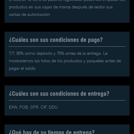
productos en sus cajas de marca después de recibir sus
cartas de autorización.
¿Cuáles son sus condiciones de pago?
T/T, 30% como depósito y 70% antes de la entrega. Le
mostraremos las fotos de los productos y paquetes antes de
pagar el saldo.
¿Cuáles son sus condiciones de entrega?
EXW, FOB, CFR, CIF, DDU.
¿Qué hay de su tiempo de entrega?