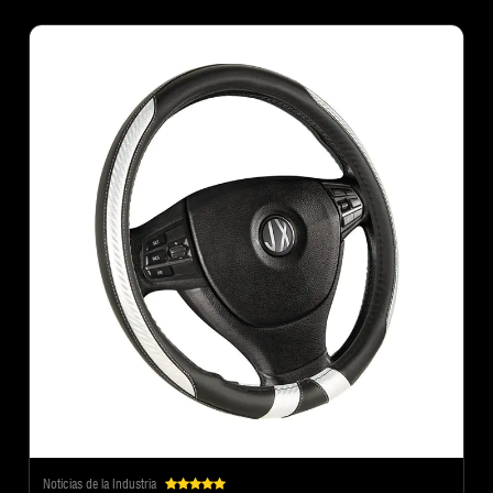
Noticias de la Industria