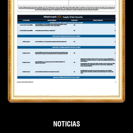
NOTICIAS