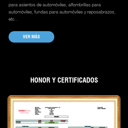
para asientos de automóviles, alfombrillas para
automóviles, fundas para automóviles y reposabrazos,
etc...
VER MÁS
HONOR Y CERTIFICADOS