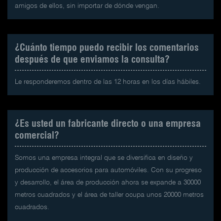
amigos de ellos, sin importar de dónde vengan.
¿Cuánto tiempo puedo recibir los comentarios
después de que enviamos la consulta?
Le responderemos dentro de las 12 horas en los días hábiles.
¿Es usted un fabricante directo o una empresa
comercial?
Somos una empresa integral que se diversifica en diseño y
producción de accesorios para automóviles. Con su progreso
y desarrollo, el área de producción ahora se expande a 30000
metros cuadrados y el área de taller ocupa unos 20000 metros
cuadrados.