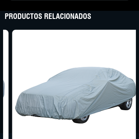
PRODUCTOS RELACIONADOS