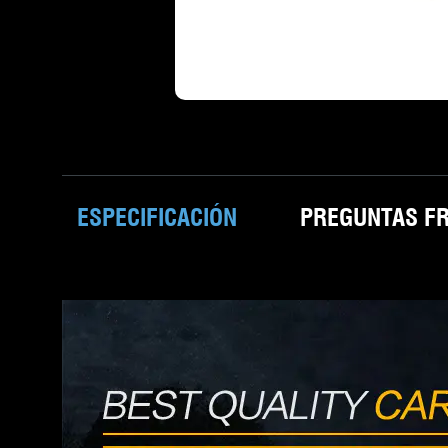
ESPECIFICACIÓN
PREGUNTAS F