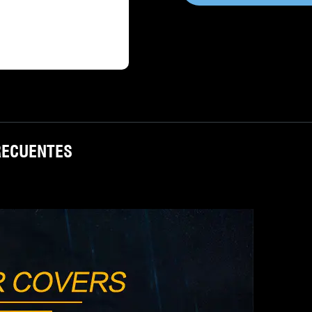
RECUENTES