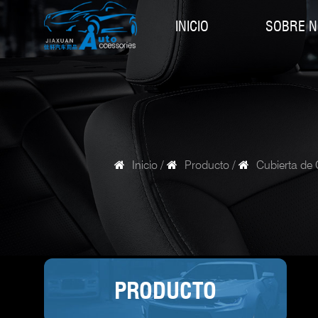
INICIO
SOBRE 
Inicio
/
Producto
/
Cubierta de
PRODUCTO